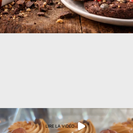
LIRE LA VIDÉO